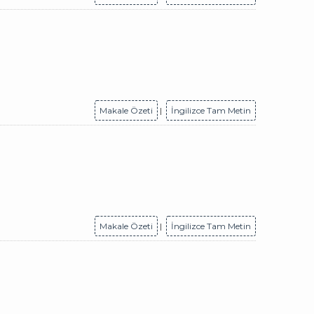
Makale Özeti
|
İngilizce Tam Metin
Makale Özeti
|
İngilizce Tam Metin