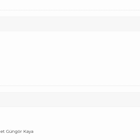
hmet Güngör Kaya