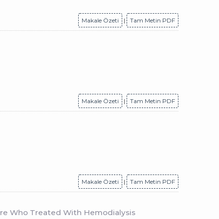
Makale Özeti
|
Tam Metin PDF
Makale Özeti
|
Tam Metin PDF
Makale Özeti
|
Tam Metin PDF
ailure Who Treated With Hemodialysis