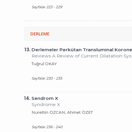
Sayfalar 223 - 229
DERLEME
13.
Derlemeler Perkütan Transluminal Korone
Reviews A Review of Current Dilatation Sy
Tuğrul OKAY
Sayfalar 230 - 235
14.
Sendrom X
Syndrome X
Nurettin ÖZCAN, Ahmet ÖZET
Sayfalar 236 - 240