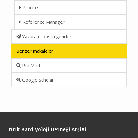
Procite
Reference Manager
Yazara e-posta gönder
Benzer makaleler
PubMed
Google Scholar
Türk Kardiyoloji Derneği Arşivi