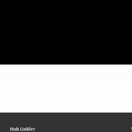
Hızlı Linkler