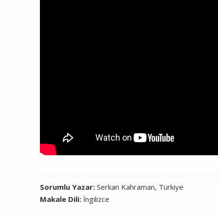
Sorumlu Yazar:
Serkan Kahraman, Türkiye
Makale Dili:
İngilizce