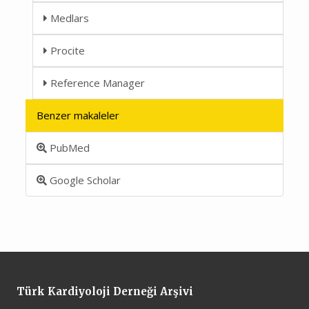
Medlars
Procite
Reference Manager
Benzer makaleler
PubMed
Google Scholar
Türk Kardiyoloji Derneği Arşivi