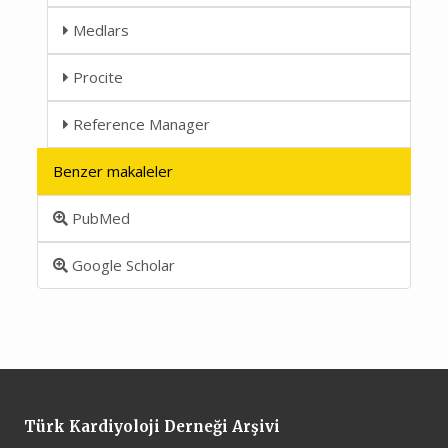
Medlars
Procite
Reference Manager
Benzer makaleler
PubMed
Google Scholar
Türk Kardiyoloji Derneği Arşivi