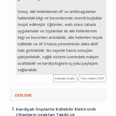
Sonuç: Aile hekimlerinin AF ve antikoagulanlar
hakkındaki bilgi ve becerilerinde önemli boşluklar
tespit edilmiştir. Eğitimler, web sitesi tabanlı
uygulamalar ve toplantılar ile aile hekimlerinin
bilgi ve becerileri artırılabilir, Aile hekimleri teşvik
edilebilir ve AF li hasta yönetiminde daha aktif
hale getirilebilir. Bu sayede hasta sonuçları
iyileştirilebilir, sağlık sistemi üzerindeki maliyet
azaltılabilir ve kardiyologların iş yükü paylaşımı
sağlanabilir.
Makale Özeti
|
Tam Metin PDF
DERLEME
7.
Kardiyak İmplante Edilebilir Elektronik
Cihazların Uzaktan Takibi ve