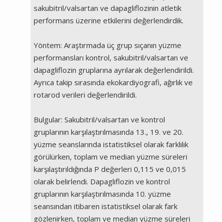
sakubitril/valsartan ve dapagliflozinin atletik
performans üzerine etkilerini değerlendirdik.
Yöntem: Araştırmada üç grup sıçanın yüzme
performansları kontrol, sakubitril/valsartan ve
dapagliflozin gruplarına ayrılarak değerlendirildi.
Ayrıca takip sırasında ekokardiyografi, ağırlık ve
rotarod verileri değerlendirildi.
Bulgular: Sakubitril/valsartan ve kontrol
gruplarının karşılaştırılmasında 13., 19. ve 20.
yüzme seanslarında istatistiksel olarak farklılık
görülürken, toplam ve median yüzme süreleri
karşılaştırıldığında P değerleri 0,115 ve 0,015
olarak belirlendi. Dapagliflozin ve kontrol
gruplarının karşılaştırılmasında 10. yüzme
seansından itibaren istatistiksel olarak fark
gözlenirken, toplam ve median yüzme süreleri